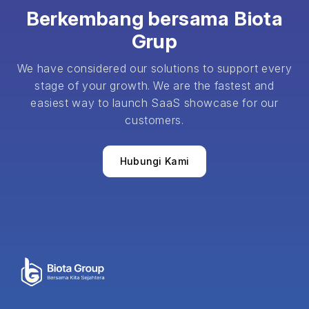
Berkembang bersama Biota
Grup
We have considered our solutions to support every
stage of your growth. We are the fastest and
easiest way to launch SaaS showcase for our
customers.
Hubungi Kami