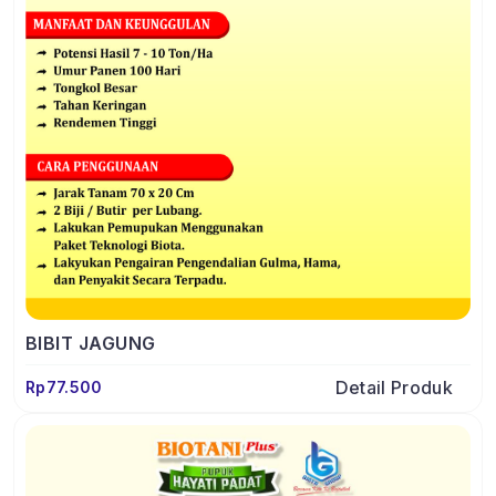
BIBIT JAGUNG
Detail Produk
Rp77.500