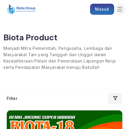
Masuk
Biota Product
Menjadi Mitra Pemerintah, Pengusaha, Lembaga dan
Masyarakat Tani yang Tangguh dan Unggul dalam
Kesejahteraan Petani dan Pemerataan Lapangan Kerja
serta Pendapatan Masyarakat menuju Baitullah
Filter