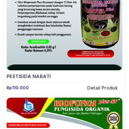
PESTISIDA NABATI
Detail Produk
Rp110.000