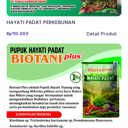
HAYATI PADAT PERKEBUNAN
Detail Produk
Rp110.000