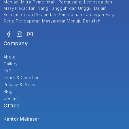
Menjadi Mitra Pemerintah, Pengusaha, Lembaga dan
Masyarakat Tani Yang Tangguh dan Unggul Dalam
Kesejahteraan Petani dan Pemerataan Lapangan Kerja
Serta Pendapatan Masyarakat Menuju Baitullah
Company
About
Gallery
FAQ
Terms & Condition
Privacy & Policy
Blog
Contact
Office
Kantor Makasar