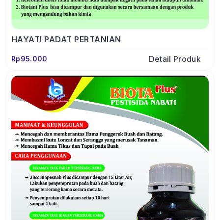
HAYATI PADAT PERTANIAN
Detail Produk
Rp95.000