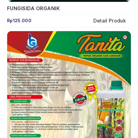
FUNGISIDA ORGANIK
Detail Produk
Rp125.000