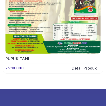
PUPUK TANI
Detail Produk
Rp110.000